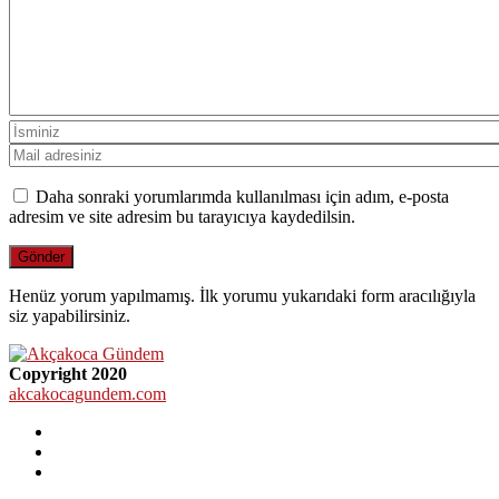
Daha sonraki yorumlarımda kullanılması için adım, e-posta
adresim ve site adresim bu tarayıcıya kaydedilsin.
Henüz yorum yapılmamış. İlk yorumu yukarıdaki form aracılığıyla
siz yapabilirsiniz.
Copyright 2020
akcakocagundem.com