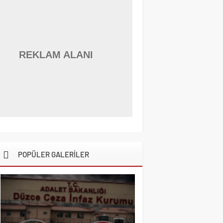
REKLAM ALANI
POPÜLER GALERİLER