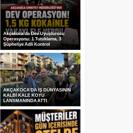
Akçakoca’da Dev Uyuşturucu
Operasyonu: 1 Tutuklama, 3
Şüpheliye Adli Kontrol
AKÇAKOCA’DA İŞ DÜNYASININ
KALBİ KALE KOYU
LANSMANINDA ATTI