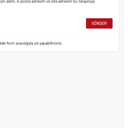
çin adım, e-posta adresim ve site adresim bu tarayıcıya
 form aracılığıyla siz yapabilirsiniz.