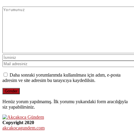
Daha sonraki yorumlarımda kullanılması için adım, e-posta
adresim ve site adresim bu tarayıcıya kaydedilsin.
Henüz yorum yapılmamış. İlk yorumu yukarıdaki form aracılığıyla
siz yapabilirsiniz.
Copyright 2020
akcakocagundem.com