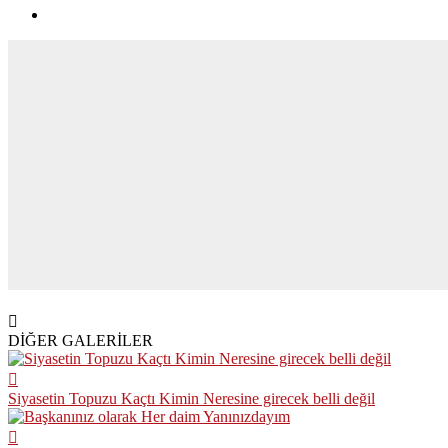
DİĞER GALERİLER
Siyasetin Topuzu Kaçtı Kimin Neresine girecek belli değil