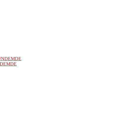
NDEMDE