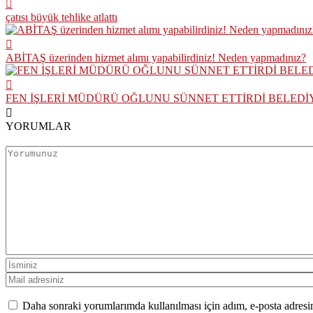
çatısı büyük tehlike atlattı
ABİTAŞ üzerinden hizmet alımı yapabilirdiniz! Neden yapmadınız?
FEN İŞLERİ MÜDÜRÜ OĞLUNU SÜNNET ETTİRDİ BELEDİ
YORUMLAR
Daha sonraki yorumlarımda kullanılması için adım, e-posta adresim