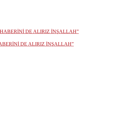
BERİNİ DE ALIRIZ İNŞALLAH”