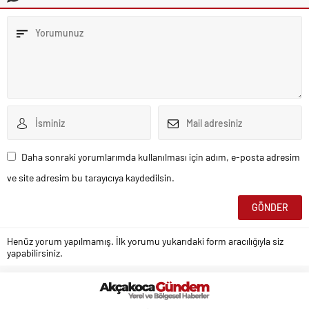
Daha sonraki yorumlarımda kullanılması için adım, e-posta adresim
ve site adresim bu tarayıcıya kaydedilsin.
Henüz yorum yapılmamış. İlk yorumu yukarıdaki form aracılığıyla siz
yapabilirsiniz.