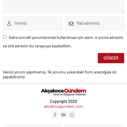
Daha sonraki yorumlarımda kullanılması için adım, e-posta adresim
ve site adresim bu tarayıcıya kaydedilsin.
Henüz yorum yapılmamış. İlk yorumu yukarıdaki form aracılığıyla siz
yapabilirsiniz.
Copyright 2020
akcakocagundem.com