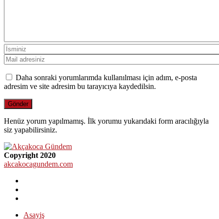
Daha sonraki yorumlarımda kullanılması için adım, e-posta
adresim ve site adresim bu tarayıcıya kaydedilsin.
Henüz yorum yapılmamış. İlk yorumu yukarıdaki form aracılığıyla
siz yapabilirsiniz.
Copyright 2020
akcakocagundem.com
Asayiş