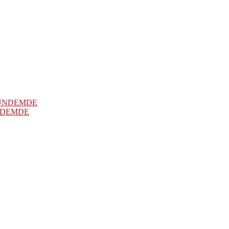
NDEMDE