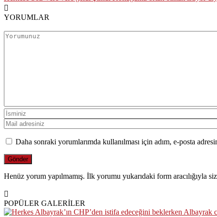
YORUMLAR
Daha sonraki yorumlarımda kullanılması için adım, e-posta adresim
Henüz yorum yapılmamış. İlk yorumu yukarıdaki form aracılığıyla siz 
POPÜLER GALERİLER