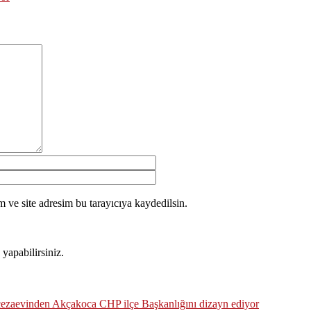
 ve site adresim bu tarayıcıya kaydedilsin.
yapabilirsiniz.