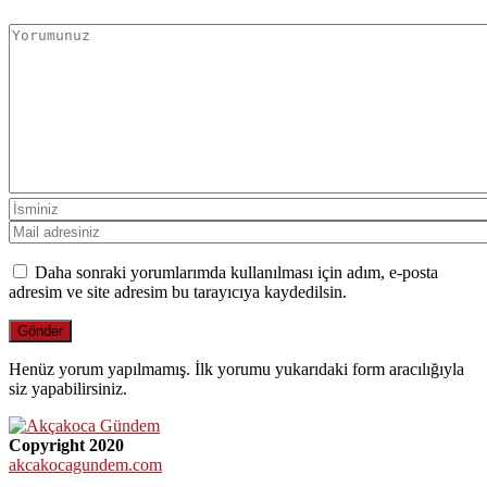
Daha sonraki yorumlarımda kullanılması için adım, e-posta
adresim ve site adresim bu tarayıcıya kaydedilsin.
Henüz yorum yapılmamış. İlk yorumu yukarıdaki form aracılığıyla
siz yapabilirsiniz.
Copyright 2020
akcakocagundem.com