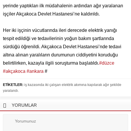
yerinde yaptıkları ilk müdahalenin ardından ağır yaralanan
işçiler Akçakoca Devlet Hastanesi’ne kaldırıldı.
Her iki işçinin vücutlarında ileri derecede elektrik yanığı
tespit edildiği ve tedavilerinin yoğun bakım şartlarında
sürdüğü öğrenildi. Akçakoca Devlet Hastanesi’nde tedavi
altına alınan yaralıların durumunun ciddiyetini koruduğu
belirtilirken, kazayla ilgili soruşturma başlatıldı.
#düzce
#akçakoca
#ankara
#
ETİKETLER:
iş kazasında iki çalışan elektrik akımına kapılarak ağır şekilde
yaralandı.
YORUMLAR