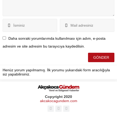
Daha sonraki yorumlarımda kullanılması için adım, e-posta
adresim ve site adresim bu tarayıcıya kaydedilsin.
Henüz yorum yapılmamış. İlk yorumu yukarıdaki form aracılığıyla
siz yapabilirsiniz.
Copyright 2020
akcakocagundem.com