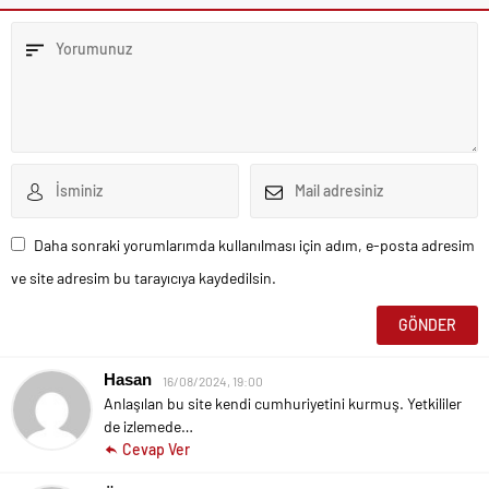
Daha sonraki yorumlarımda kullanılması için adım, e-posta adresim
ve site adresim bu tarayıcıya kaydedilsin.
Hasan
16/08/2024, 19:00
Anlaşılan bu site kendi cumhuriyetini kurmuş. Yetkililer
de izlemede…
Cevap Ver