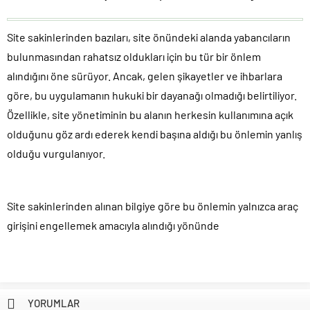
Site sakinlerinden bazıları, site önündeki alanda yabancıların
bulunmasından rahatsız oldukları için bu tür bir önlem
alındığını öne sürüyor. Ancak, gelen şikayetler ve ihbarlara
göre, bu uygulamanın hukuki bir dayanağı olmadığı belirtiliyor.
Özellikle, site yönetiminin bu alanın herkesin kullanımına açık
olduğunu göz ardı ederek kendi başına aldığı bu önlemin yanlış
olduğu vurgulanıyor.
Site sakinlerinden alınan bilgiye göre bu önlemin yalnızca araç
girişini engellemek amacıyla alındığı yönünde
YORUMLAR