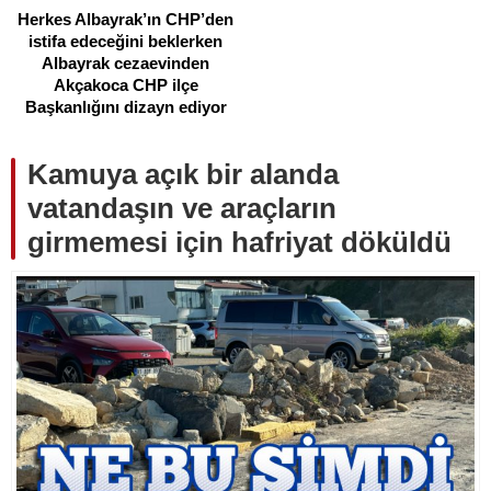
Herkes Albayrak’ın CHP’den
istifa edeceğini beklerken
Albayrak cezaevinden
Akçakoca CHP ilçe
Başkanlığını dizayn ediyor
Kamuya açık bir alanda
vatandaşın ve araçların
girmemesi için hafriyat döküldü