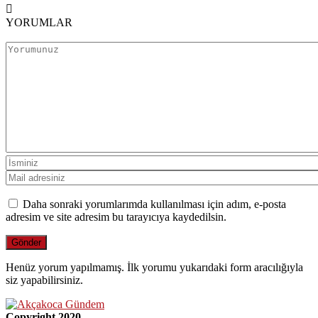
YORUMLAR
Daha sonraki yorumlarımda kullanılması için adım, e-posta
adresim ve site adresim bu tarayıcıya kaydedilsin.
Henüz yorum yapılmamış. İlk yorumu yukarıdaki form aracılığıyla
siz yapabilirsiniz.
Copyright 2020