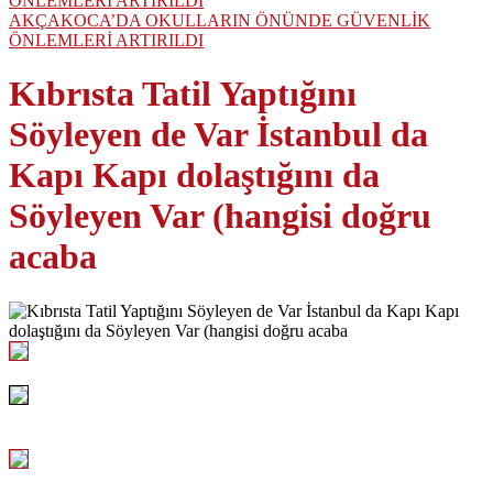
AKÇAKOCA’DA OKULLARIN ÖNÜNDE GÜVENLİK
ÖNLEMLERİ ARTIRILDI
Kıbrısta Tatil Yaptığını
Söyleyen de Var İstanbul da
Kapı Kapı dolaştığını da
Söyleyen Var (hangisi doğru
acaba