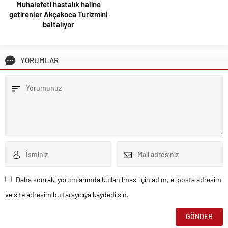
Muhalefeti hastalık haline
getirenler Akçakoca Turizmini
baltalıyor
YORUMLAR
Daha sonraki yorumlarımda kullanılması için adım, e-posta adresim
ve site adresim bu tarayıcıya kaydedilsin.