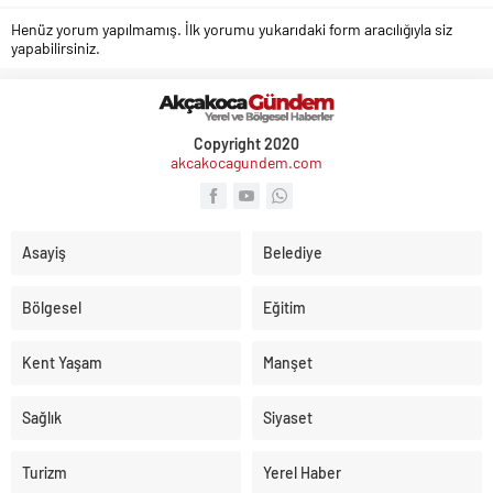
Henüz yorum yapılmamış. İlk yorumu yukarıdaki form aracılığıyla siz
yapabilirsiniz.
Copyright 2020
akcakocagundem.com
Asayiş
Belediye
Bölgesel
Eğitim
Kent Yaşam
Manşet
Sağlık
Siyaset
Turizm
Yerel Haber