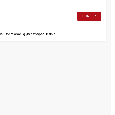
 form aracılığıyla siz yapabilirsiniz.