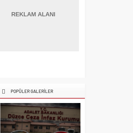
REKLAM ALANI
POPÜLER GALERİLER