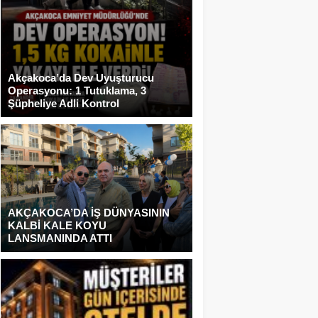
Akçakoca’da Dev Uyuşturucu
Operasyonu: 1 Tutuklama, 3
Şüpheliye Adli Kontrol
AKÇAKOCA’DA İŞ DÜNYASININ
KALBİ KALE KOYU
LANSMANINDA ATTI