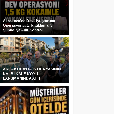
Akçakoca’da Dev Uyuşturucu
Operasyonu: 1 Tutuklama, 3
Şüpheliye Adli Kontrol
AKÇAKOCA’DA İŞ DÜNYASININ
KALBİ KALE KOYU
LANSMANINDA ATTI