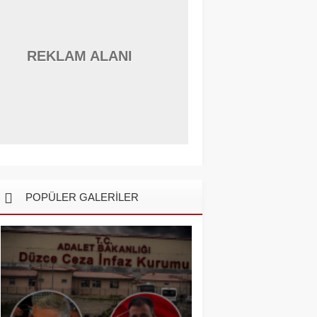
REKLAM ALANI
POPÜLER GALERİLER