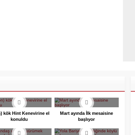
) kök Hint Kenevirine el
Mart ayında İlk mesaisine
konuldu
başlıyor