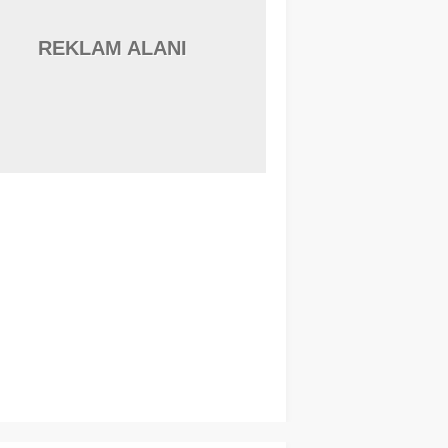
REKLAM ALANI