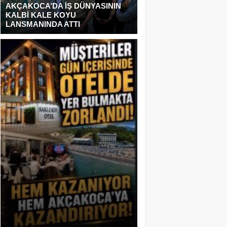
AKÇAKOCA’DA İŞ DÜNYASININ
KALBİ KALE KOYU
LANSMANINDA ATTI