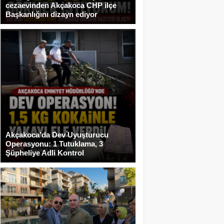
cezaevinden Akçakoca CHP ilçe
Başkanlığını dizayn ediyor
Akçakoca’da Dev Uyuşturucu
Operasyonu: 1 Tutuklama, 3
Şüpheliye Adli Kontrol