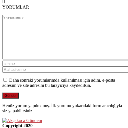
YORUMLAR
Daha sonraki yorumlarımda kullanılması için adım, e-posta
adresim ve site adresim bu tarayıcıya kaydedilsin.
Henüz yorum yapılmamış. İlk yorumu yukarıdaki form aracılığıyla
siz yapabilirsiniz.
Copyright 2020