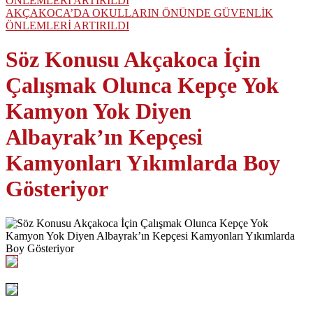
AKÇAKOCA’DA OKULLARIN ÖNÜNDE GÜVENLİK
ÖNLEMLERİ ARTIRILDI
Söz Konusu Akçakoca İçin
Çalışmak Olunca Kepçe Yok
Kamyon Yok Diyen
Albayrak’ın Kepçesi
Kamyonları Yıkımlarda Boy
Gösteriyor