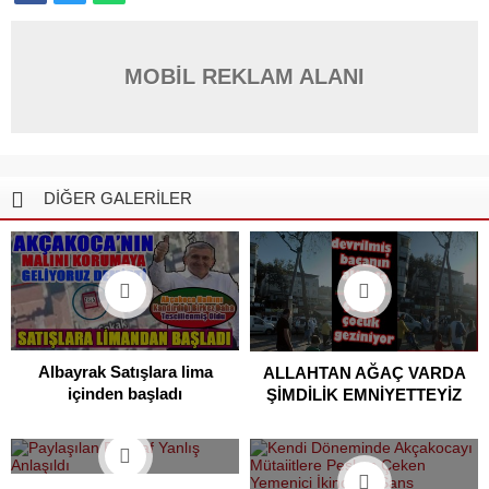
MOBİL REKLAM ALANI
DİĞER GALERİLER
Albayrak Satışlara lima
ALLAHTAN AĞAÇ VARDA
içinden başladı
ŞİMDİLİK EMNİYETTEYİZ