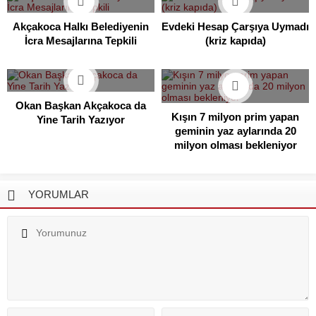
Akçakoca Halkı Belediyenin
Evdeki Hesap Çarşıya Uymadı
İcra Mesajlarına Tepkili
(kriz kapıda)
Okan Başkan Akçakoca da
Kışın 7 milyon prim yapan
Yine Tarih Yazıyor
geminin yaz aylarında 20
milyon olması bekleniyor
YORUMLAR