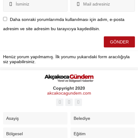
Daha sonraki yorumlarımda kullanılması için adım, e-posta
adresim ve site adresim bu tarayıcıya kaydedilsin.
Henüz yorum yapılmamış. İlk yorumu yukarıdaki form aracılığıyla
siz yapabilirsiniz.
Copyright 2020
akcakocagundem.com
Asayiş
Belediye
Bölgesel
Eğitim