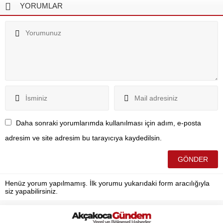
YORUMLAR
Daha sonraki yorumlarımda kullanılması için adım, e-posta
adresim ve site adresim bu tarayıcıya kaydedilsin.
Henüz yorum yapılmamış. İlk yorumu yukarıdaki form aracılığıyla
siz yapabilirsiniz.