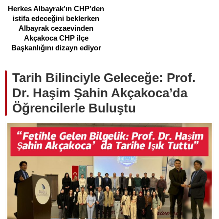
Herkes Albayrak’ın CHP’den
istifa edeceğini beklerken
Albayrak cezaevinden
Akçakoca CHP ilçe
Başkanlığını dizayn ediyor
Tarih Bilinciyle Geleceğe: Prof.
Dr. Haşim Şahin Akçakoca’da
Öğrencilerle Buluştu