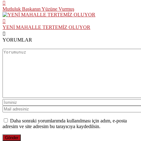
Mutluluk Başkanın Yüzüne Vurmuş
YENİ MAHALLE TERTEMİZ OLUYOR
YORUMLAR
Daha sonraki yorumlarımda kullanılması için adım, e-posta
adresim ve site adresim bu tarayıcıya kaydedilsin.