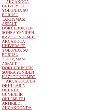
AKÇAKOCA
ÜNİVERSİTE
YOLUNDA SU
BORUSU
TARTIŞMASI:
ASFALT
DÖKÜLDÜKTEN
SONRA YENİDEN
KAZI GÜNDEMDE
AKÇAKOCA’DA