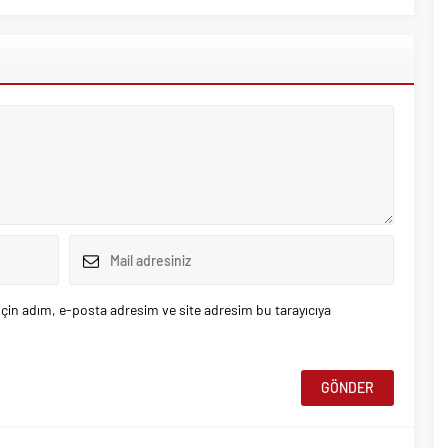
çin adım, e-posta adresim ve site adresim bu tarayıcıya