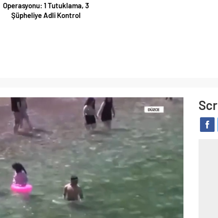
Operasyonu: 1 Tutuklama, 3
Şüpheliye Adli Kontrol
Scr