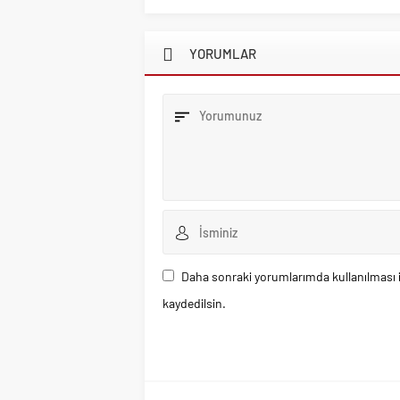
YORUMLAR
Daha sonraki yorumlarımda kullanılması i
kaydedilsin.