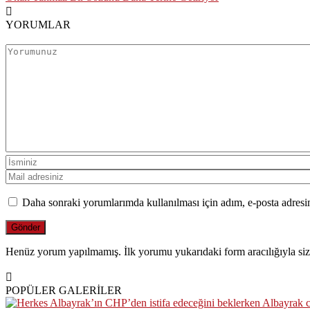
YORUMLAR
Daha sonraki yorumlarımda kullanılması için adım, e-posta adresim
Henüz yorum yapılmamış. İlk yorumu yukarıdaki form aracılığıyla siz 
POPÜLER GALERİLER