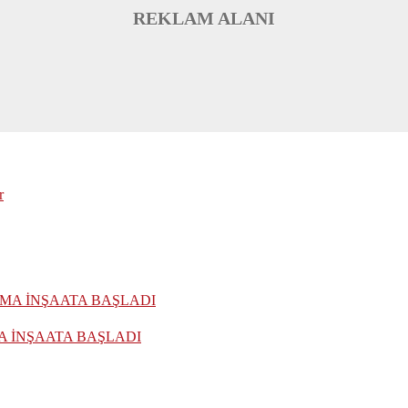
REKLAM ALANI
 İNŞAATA BAŞLADI