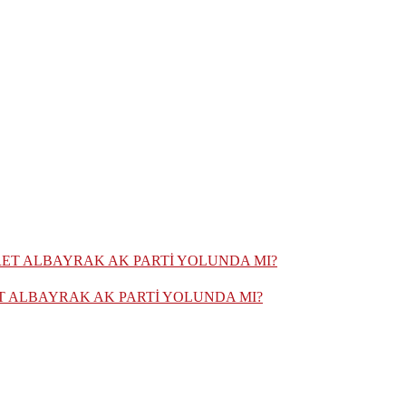
ET ALBAYRAK AK PARTİ YOLUNDA MI?