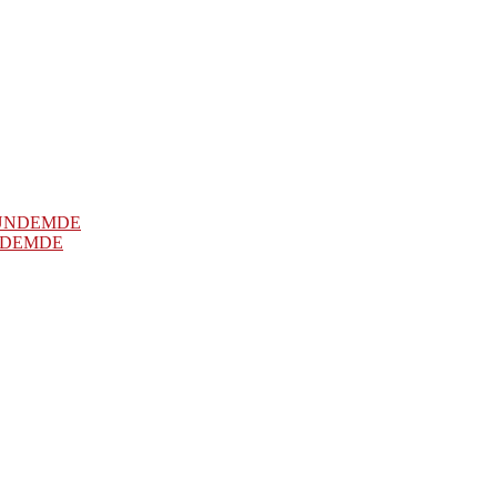
NDEMDE