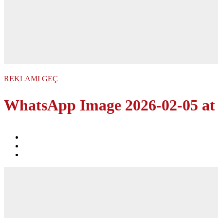
REKLAMI GEÇ
WhatsApp Image 2026-02-05 at 1