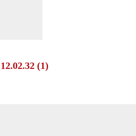
2.02.32 (1)