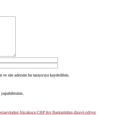
 ve site adresim bu tarayıcıya kaydedilsin.
yapabilirsiniz.