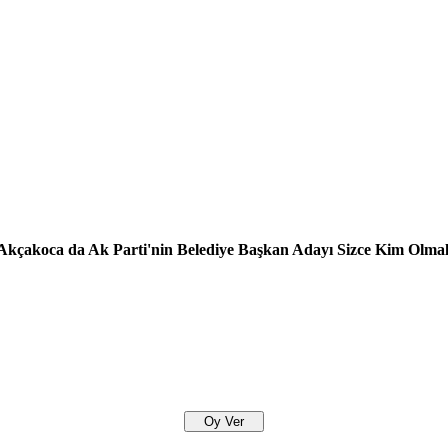
Akçakoca da Ak Parti'nin Belediye Başkan Adayı Sizce Kim Olmal