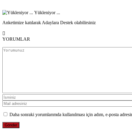
Yükleniyor ...
Anketimize katılarak Adaylara Destek olabilirsiniz
YORUMLAR
Daha sonraki yorumlarımda kullanılması için adım, e-posta adresim