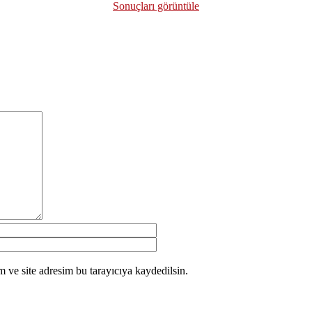
Sonuçları görüntüle
 ve site adresim bu tarayıcıya kaydedilsin.