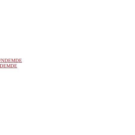
NDEMDE