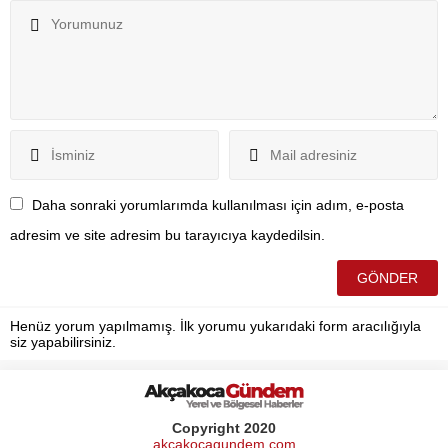
Daha sonraki yorumlarımda kullanılması için adım, e-posta
adresim ve site adresim bu tarayıcıya kaydedilsin.
Henüz yorum yapılmamış. İlk yorumu yukarıdaki form aracılığıyla
siz yapabilirsiniz.
Copyright 2020
akcakocagundem.com