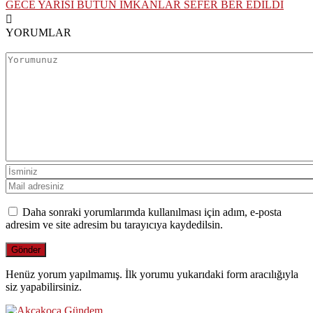
GECE YARISI BÜTÜN İMKANLAR SEFER BER EDİLDİ
YORUMLAR
Daha sonraki yorumlarımda kullanılması için adım, e-posta
adresim ve site adresim bu tarayıcıya kaydedilsin.
Henüz yorum yapılmamış. İlk yorumu yukarıdaki form aracılığıyla
siz yapabilirsiniz.