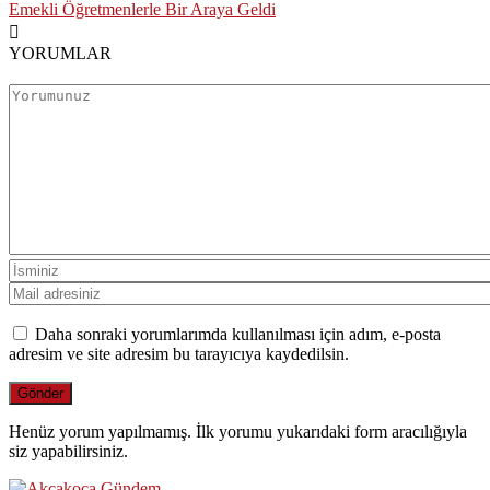
Emekli Öğretmenlerle Bir Araya Geldi
YORUMLAR
Daha sonraki yorumlarımda kullanılması için adım, e-posta
adresim ve site adresim bu tarayıcıya kaydedilsin.
Henüz yorum yapılmamış. İlk yorumu yukarıdaki form aracılığıyla
siz yapabilirsiniz.