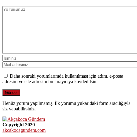
Daha sonraki yorumlarımda kullanılması için adım, e-posta
adresim ve site adresim bu tarayıcıya kaydedilsin.
Henüz yorum yapılmamış. İlk yorumu yukarıdaki form aracılığıyla
siz yapabilirsiniz.
Copyright 2020
akcakocagundem.com