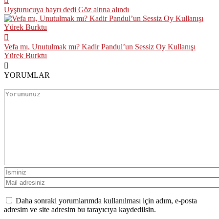
Uyşturucuya hayrı dedi Göz altına alındı
Vefa mı, Unutulmak mı? Kadir Pandul’un Sessiz Oy Kullanışı
Yürek Burktu
YORUMLAR
Daha sonraki yorumlarımda kullanılması için adım, e-posta
adresim ve site adresim bu tarayıcıya kaydedilsin.