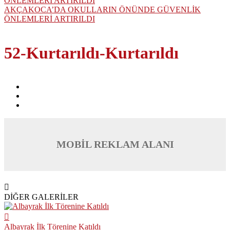
AKÇAKOCA’DA OKULLARIN ÖNÜNDE GÜVENLİK
ÖNLEMLERİ ARTIRILDI
52-Kurtarıldı-Kurtarıldı
MOBİL REKLAM ALANI
DİĞER GALERİLER
Albayrak İlk Törenine Katıldı