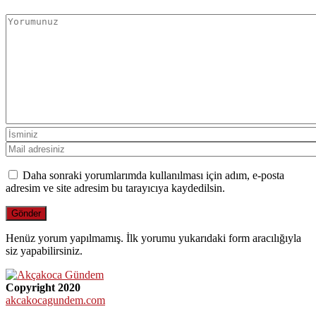
Daha sonraki yorumlarımda kullanılması için adım, e-posta
adresim ve site adresim bu tarayıcıya kaydedilsin.
Henüz yorum yapılmamış. İlk yorumu yukarıdaki form aracılığıyla
siz yapabilirsiniz.
Copyright 2020
akcakocagundem.com